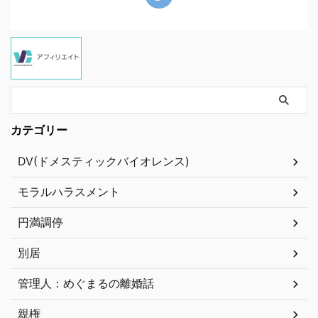
カテゴリー
DV(ドメスティックバイオレンス)
モラルハラスメント
円満調停
別居
管理人：めぐまるの離婚話
親権