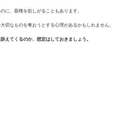
いのに、親権を欲しがることもあります。
番大切なものを奪おうとする心理があるかもしれません。
を訴えてくるのか、想定はしておきましょう。