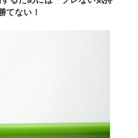
勝てない！