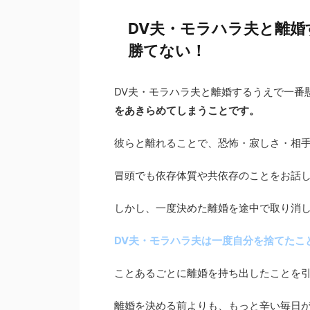
DV夫・モラハラ夫と離
勝てない！
DV夫・モラハラ夫と離婚するうえで一番
をあきらめてしまうことです。
彼らと離れることで、恐怖・寂しさ・相
冒頭でも依存体質や共依存のことをお話
しかし、一度決めた離婚を途中で取り消
DV夫・モラハラ夫は一度自分を捨てたこ
ことあるごとに離婚を持ち出したことを
離婚を決める前よりも、もっと辛い毎日