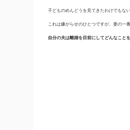
子どものめんどうを見てきたわけでもな
これは嫌がらせのひとつですが、妻の一
自分の夫は離婚を目前にしてどんなこと