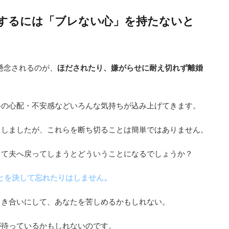
婚するには「ブレない心」を持たないと
懸念されるのが、
ほだされたり、嫌がらせに耐え切れず離婚
手の心配・不安感などいろんな気持ちが込み上げてきます。
ししましたが、これらを断ち切ることは簡単ではありません。
して夫へ戻ってしまうとどういうことになるでしょうか？
とを決して忘れたりはしません。
引き合いにして、あなたを苦しめるかもしれない。
が待っているかもしれないのです。