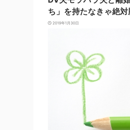
ち」を持たなきゃ絶対
2019年1月30日