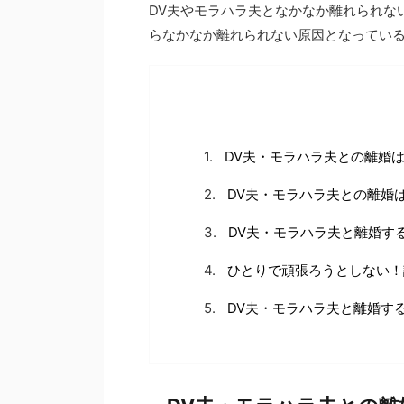
DV夫やモラハラ夫となかなか離れられな
らなかなか離れられない原因となってい
DV夫・モラハラ夫との離婚
DV夫・モラハラ夫との離婚
DV夫・モラハラ夫と離婚す
ひとりで頑張ろうとしない！
DV夫・モラハラ夫と離婚す