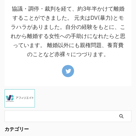
協議・調停・裁判を経て、約3年半かけて離婚
することができました。 元夫はDV(暴力)とモ
ラハラがありました。自分の経験をもとに、こ
れから離婚する女性への手助けになれたらと思
っています。 離婚以外にも親権問題、養育費
のことなど赤裸々につづります。
カテゴリー