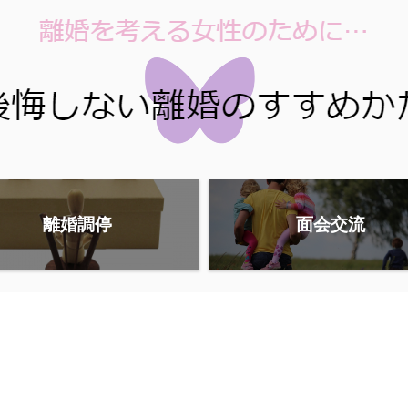
離婚調停
面会交流