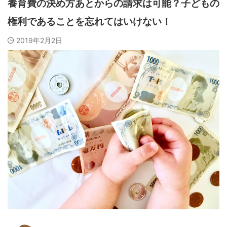
養育費の決め方あとからの請求は可能？子どもの
権利であることを忘れてはいけない！
2019年2月2日