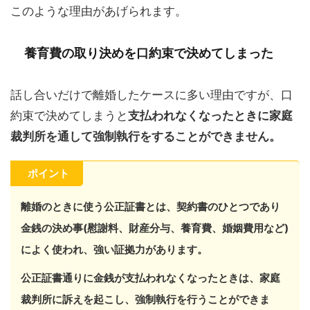
このような理由があげられます。
養育費の取り決めを口約束で決めてしまった
話し合いだけで離婚したケースに多い理由ですが、口
約束で決めてしまうと
支払われなくなったときに家庭
裁判所を通して強制執行をすることができません。
ポイント
離婚のときに使う公正証書とは、契約書のひとつであり
金銭の決め事(慰謝料、財産分与、養育費、婚姻費用など)
によく使われ、強い証拠力があります。
公正証書通りに金銭が支払われなくなったときは、家庭
裁判所に訴えを起こし、強制執行を行うことができま