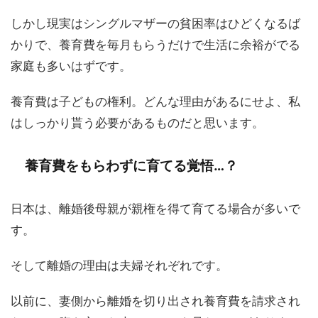
しかし現実はシングルマザーの貧困率はひどくなるば
かりで、養育費を毎月もらうだけで生活に余裕がでる
家庭も多いはずです。
養育費は子どもの権利。どんな理由があるにせよ、私
はしっかり貰う必要があるものだと思います。
養育費をもらわずに育てる覚悟…？
日本は、離婚後母親が親権を得て育てる場合が多いで
す。
そして離婚の理由は夫婦それぞれです。
以前に、妻側から離婚を切り出され養育費を請求され