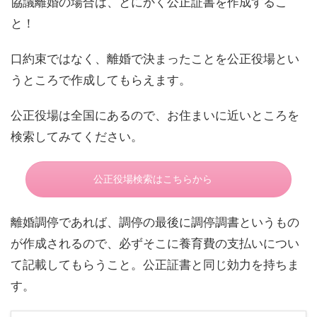
協議離婚の場合は、とにかく公正証書を作成するこ
と！
口約束ではなく、離婚で決まったことを公正役場とい
うところで作成してもらえます。
公正役場は全国にあるので、お住まいに近いところを
検索してみてください。
公正役場検索はこちらから
離婚調停であれば、調停の最後に調停調書というもの
が作成されるので、必ずそこに養育費の支払いについ
て記載してもらうこと。公正証書と同じ効力を持ちま
す。