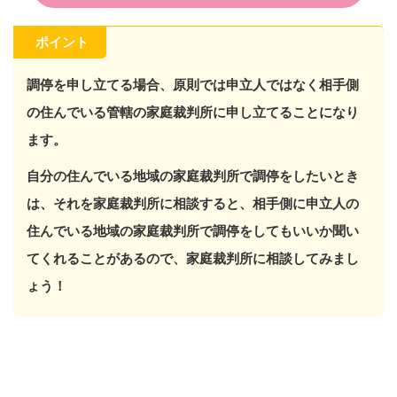
ポイント
調停を申し立てる場合、原則では申立人ではなく相手側
の住んでいる管轄の家庭裁判所に申し立てることになり
ます。
自分の住んでいる地域の家庭裁判所で調停をしたいとき
は、それを家庭裁判所に相談すると、相手側に申立人の
住んでいる地域の家庭裁判所で調停をしてもいいか聞い
てくれることがあるので、家庭裁判所に相談してみまし
ょう！