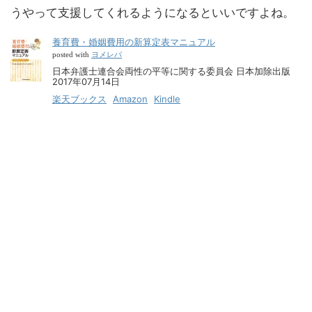
うやって支援してくれるようになるといいですよね。
養育費・婚姻費用の新算定表マニュアル
ヨメレバ
posted with
日本弁護士連合会両性の平等に関する委員会 日本加除出版
2017年07月14日
楽天ブックス
Amazon
Kindle