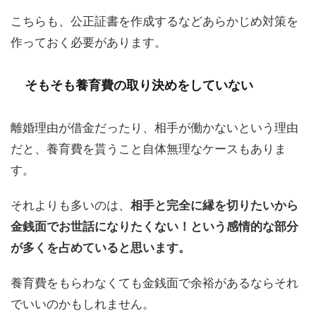
こちらも、公正証書を作成するなどあらかじめ対策を
作っておく必要があります。
そもそも養育費の取り決めをしていない
離婚理由が借金だったり、相手が働かないという理由
だと、養育費を貰うこと自体無理なケースもありま
す。
それよりも多いのは、
相手と完全に縁を切りたいから
金銭面でお世話になりたくない！という感情的な部分
が多くを占めていると思います。
養育費をもらわなくても金銭面で余裕があるならそれ
でいいのかもしれません。