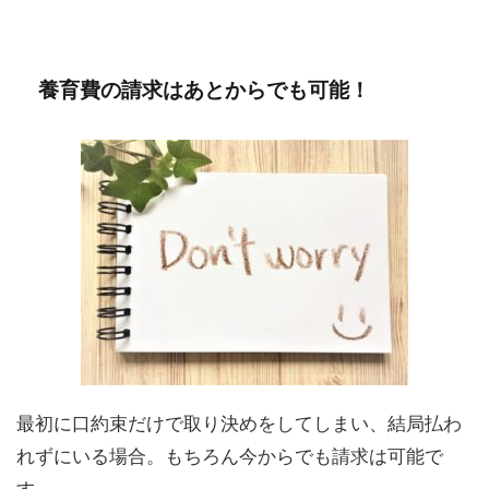
養育費の請求はあとからでも可能！
最初に口約束だけで取り決めをしてしまい、結局払わ
れずにいる場合。もちろん今からでも請求は可能で
す。