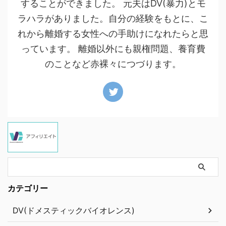
することができました。 元夫はDV(暴力)とモ
ラハラがありました。自分の経験をもとに、こ
れから離婚する女性への手助けになれたらと思
っています。 離婚以外にも親権問題、養育費
のことなど赤裸々につづります。
カテゴリー
DV(ドメスティックバイオレンス)