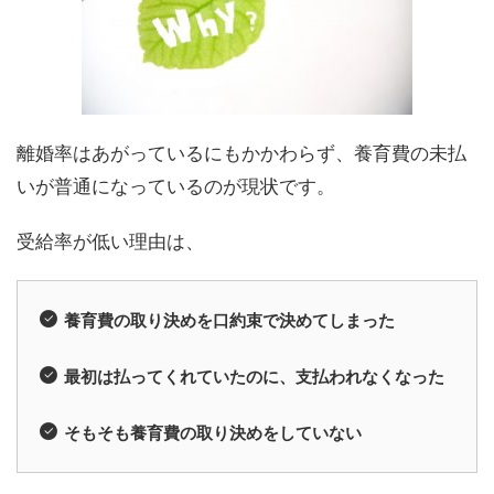
離婚率はあがっているにもかかわらず、養育費の未払
いが普通になっているのが現状です。
受給率が低い理由は、
養育費の取り決めを口約束で決めてしまった
最初は払ってくれていたのに、支払われなくなった
そもそも養育費の取り決めをしていない