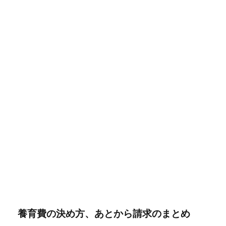
養育費の決め方、あとから請求のまとめ