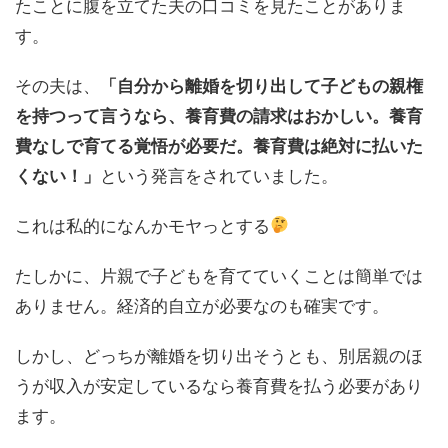
たことに腹を立てた夫の口コミを見たことがありま
す。
その夫は、
「自分から離婚を切り出して子どもの親権
を持つって言うなら、養育費の請求はおかしい。養育
費なしで育てる覚悟が必要だ。養育費は絶対に払いた
くない！」
という発言をされていました。
これは私的になんかモヤっとする
たしかに、片親で子どもを育てていくことは簡単では
ありません。経済的自立が必要なのも確実です。
しかし、どっちが離婚を切り出そうとも、別居親のほ
うが収入が安定しているなら養育費を払う必要があり
ます。