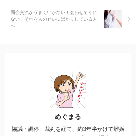
面会交流がうまくいかない！会わせてくれ
ない！それを人のせいにばかりしている人
へ
めぐまる
協議・調停・裁判を経て、約3年半かけて離婚