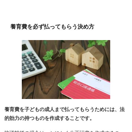
養育費を必ず払ってもらう決め方
養育費を子どもの成人まで払ってもらうためには、法
的効力の持つものを作成することです。