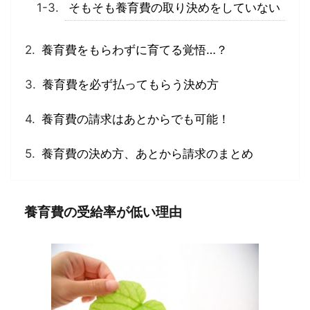
そもそも養育費の取り決めをしていない
養育費をもらわずに育てる覚悟…？
養育費を必ず払ってもらう決め方
養育費の請求はあとからでも可能！
養育費の決め方、あとから請求のまとめ
養育費の受給率が低い理由