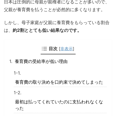
日本は圧倒的に母親が親権者になることが多いので、
父親が養育費を払うことが必然的に多くなります。
しかし、母子家庭が父親に養育費をもらっている割合
は、
約2割ととても低い結果なのです。
目次
[
非表示
]
養育費の受給率が低い理由
養育費の取り決めを口約束で決めてしまった
最初は払ってくれていたのに支払われなくな
った