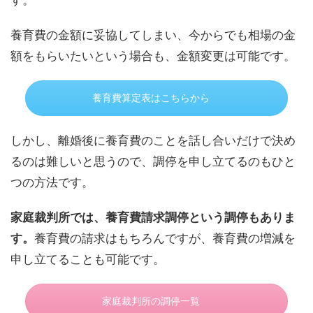
養育費の金額に妥協してしまい、今からでも相場の金
額をもらいたいという場合も、金額変更は可能です。
養育費算定表はこちらから
しかし、離婚後に養育費のことを話し合いだけで決め
るのは難しいと思うので、調停を申し立てるのもひと
つの方法です。
家庭裁判所では、養育費請求調停という調停もありま
す。
養育費の請求はもちろんですが、養育費の増減を
申し立てることも可能です。
家庭裁判所の調停一覧