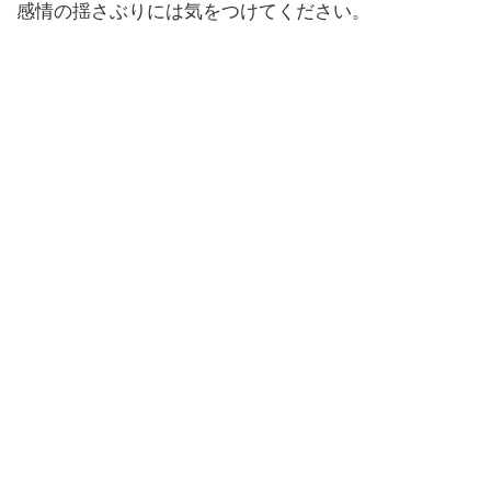
感情の揺さぶりには気をつけてください。