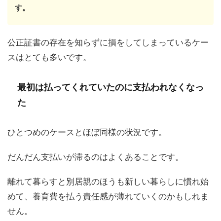
す。
公正証書の存在を知らずに損をしてしまっているケー
スはとても多いです。
最初は払ってくれていたのに支払われなくなっ
た
ひとつめのケースとほぼ同様の状況です。
だんだん支払いが滞るのはよくあることです。
離れて暮らすと別居親のほうも新しい暮らしに慣れ始
めて、養育費を払う責任感が薄れていくのかもしれま
せん。