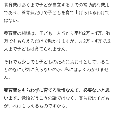
養育費はあくまで子どが自立するまでの補助的な費用
であり、養育費だけで子どもを育て上げられるわけで
はない。
養育費の相場は、子ども一人当たり平均2万～4万。数
万でももらえるだけで助かりますが、月2万～4万で成
人まで子どもは育てられません。
それでも少しでも子どものために貰おうとしているこ
とのなにが気に入らないのか…私にはよくわかりませ
ん。
養育費をもらわずに育てる覚悟なんて、必要ないと思
います。
覚悟どうこうの話ではなく、養育費は子ども
がいればもらえるものですから。