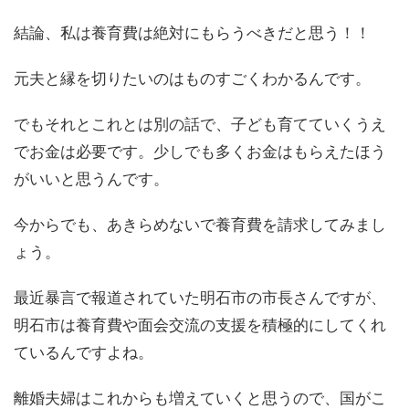
結論、私は養育費は絶対にもらうべきだと思う！！
元夫と縁を切りたいのはものすごくわかるんです。
でもそれとこれとは別の話で、子ども育てていくうえ
でお金は必要です。少しでも多くお金はもらえたほう
がいいと思うんです。
今からでも、あきらめないで養育費を請求してみまし
ょう。
最近暴言で報道されていた明石市の市長さんですが、
明石市は養育費や面会交流の支援を積極的にしてくれ
ているんですよね。
離婚夫婦はこれからも増えていくと思うので、国がこ