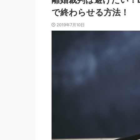
で終わらせる方法！
2019年7月10日