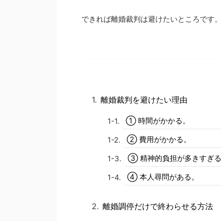
できれば離婚裁判は避けたいところです
離婚裁判を避けたい理由
① 時間がかかる。
② 費用がかかる。
③ 精神的負担が多きすぎ
④ 本人尋問がある。
離婚調停だけで終わらせる方法