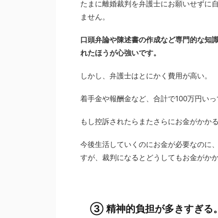
たまに離婚裁判を弁護士にお願いせずに
ません。
口頭弁論や陳述書の作成など専門的な知
れたほうが心強いです。
しかし、弁護士はとにかく費用が高い。
着手金や報酬金など、合計で100万円い
もし控訴されたらまたさらにお金がかか
今後生活していくのにお金が必要なのに
すが、裁判になるとどうしてもお金がか
③ 精神的負担が多きすぎる