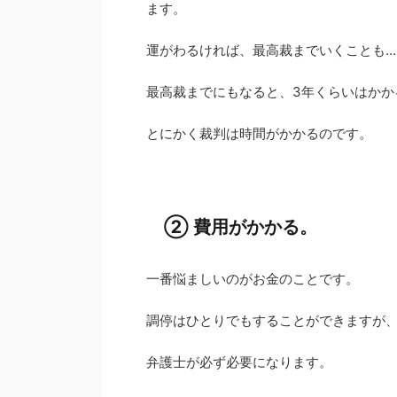
ます。
運がわるければ、最高裁までいくことも…
最高裁までにもなると、3年くらいはかか
とにかく裁判は時間がかかるのです。
② 費用がかかる。
一番悩ましいのがお金のことです。
調停はひとりでもすることができますが
弁護士が必ず必要になります。