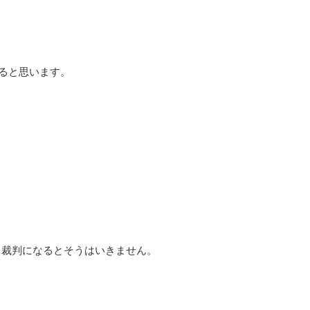
ると思います。
、裁判になるとそうはいきません。