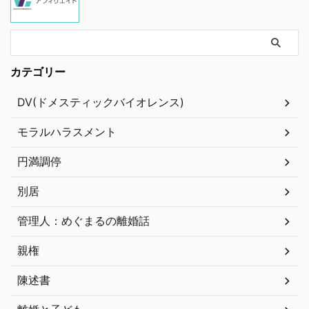
カテゴリー
DV(ドメスティックバイオレンス)
モラルハラスメント
円満調停
別居
管理人：めぐまるの離婚話
親権
陳述書