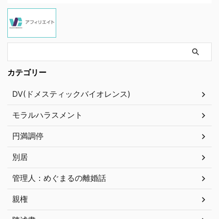
カテゴリー
DV(ドメスティックバイオレンス)
モラルハラスメント
円満調停
別居
管理人：めぐまるの離婚話
親権