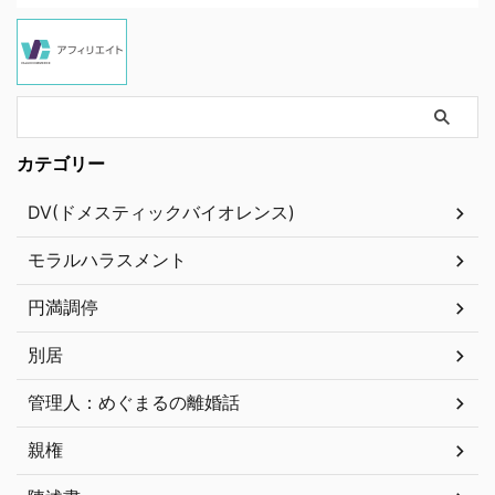
カテゴリー
DV(ドメスティックバイオレンス)
モラルハラスメント
円満調停
別居
管理人：めぐまるの離婚話
親権