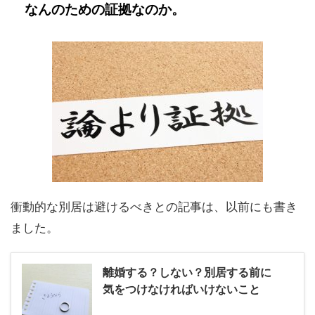
なんのための証拠なのか。
衝動的な別居は避けるべきとの記事は、以前にも書き
ました。
離婚する？しない？別居する前に
気をつけなければいけないこと