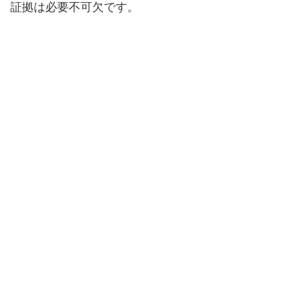
証拠は必要不可欠です。