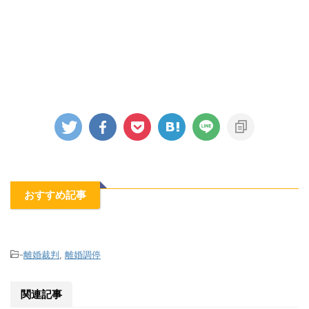
おすすめ記事
-
離婚裁判
,
離婚調停
関連記事