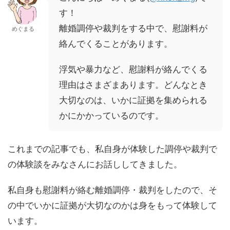
す！
離婚調停や裁判をする中で、慰謝料が
めぐまる
絡んでくることがあります。
浮気や暴力など、慰謝料が絡んでくる
理由はさまざまあります。どんなとき
大切なのは、いかに証拠を集められる
かにかかっているのです。
これまでの記事でも、私自身が体験した調停や裁判で
の体験談をみなさんにお話ししてきました。
私自身も慰謝料が絡む離婚調停・裁判をしたので、そ
の中でいかに証拠が大切なのかは身をもって体験して
います。