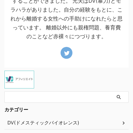
することができました。 元夫はDV(暴力)とモ
ラハラがありました。自分の経験をもとに、こ
れから離婚する女性への手助けになれたらと思
っています。 離婚以外にも親権問題、養育費
のことなど赤裸々につづります。
カテゴリー
DV(ドメスティックバイオレンス)