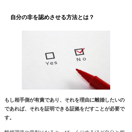
自分の非を認めさせる方法とは？
もし相手側が有責であり、それを理由に離婚したいの
であれば、それを証明できる証拠をだすことが必要で
す。