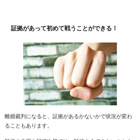
証拠があって初めて戦うことができる！
離婚裁判になると、証拠があるかないかで状況が変わ
ることもあります。