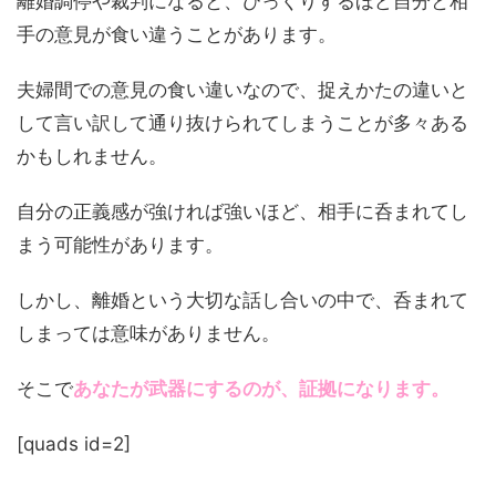
離婚調停や裁判になると、びっくりするほど自分と相
手の意見が食い違うことがあります。
夫婦間での意見の食い違いなので、捉えかたの違いと
して言い訳して通り抜けられてしまうことが多々ある
かもしれません。
自分の正義感が強ければ強いほど、相手に呑まれてし
まう可能性があります。
しかし、離婚という大切な話し合いの中で、呑まれて
しまっては意味がありません。
そこで
あなたが武器にするのが、証拠になります。
[quads id=2]