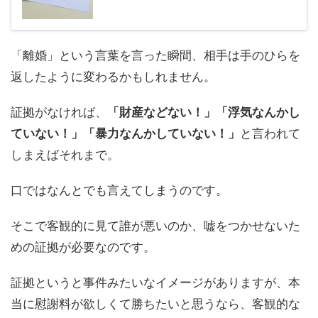
「離婚」という言葉を言った瞬間、相手は手のひらを
返したように変わるかもしれません。
証拠がなければ、
「財産などない！」「浮気なんかし
ていない！」「暴力なんかしていない！」
と言われて
しまえばそれまで。
口ではなんとでも言えてしまうのです。
そこで客観的に見て誰が悪いのか、嘘をつかせないた
めの証拠が必要なのです。
証拠というと事件みたいなイメージがありますが、本
当に慰謝料が欲しくて勝ちたいと思うなら、客観的な