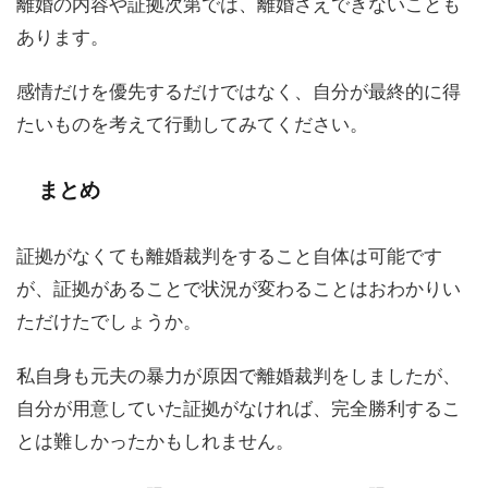
離婚の内容や証拠次第では、離婚さえできないことも
あります。
感情だけを優先するだけではなく、自分が最終的に得
たいものを考えて行動してみてください。
まとめ
証拠がなくても離婚裁判をすること自体は可能です
が、証拠があることで状況が変わることはおわかりい
ただけたでしょうか。
私自身も元夫の暴力が原因で離婚裁判をしましたが、
自分が用意していた証拠がなければ、完全勝利するこ
とは難しかったかもしれません。